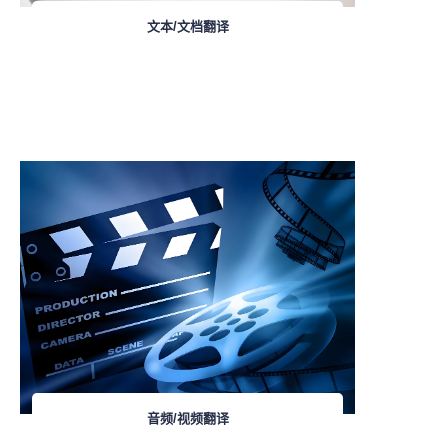
文本/文档翻译
音频/视频翻译