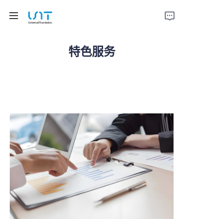
特色服务
首页
服务
解决方案
关于我们
联系我们