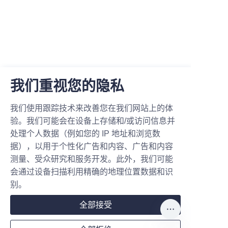
我们重视您的隐私
我们使用跟踪技术来改善您在我们网站上的体
验。我们可能会在设备上存储和/或访问信息并
处理个人数据（例如您的 IP 地址和浏览数
据），以用于个性化广告和内容、广告和内容
测量、受众研究和服务开发。此外，我们可能
会通过设备扫描利用精确的地理位置数据和识
别。
留下您的信息，我们将与您联系。
全部接受
姓名