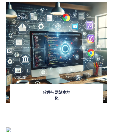
软件与网站本地
化