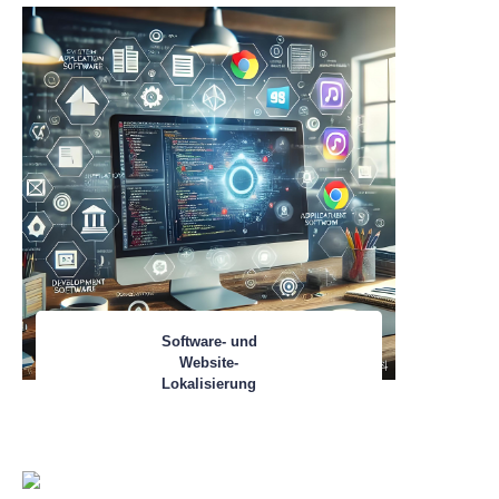
Software- und
Website-
Lokalisierung